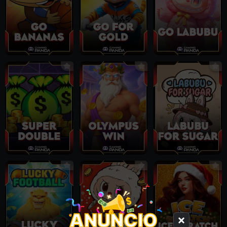
ANUNCIO