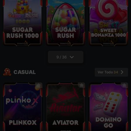
9 / 36
CASUAL
Ver Todo
34