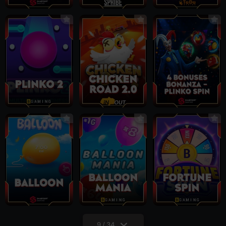
9 / 34