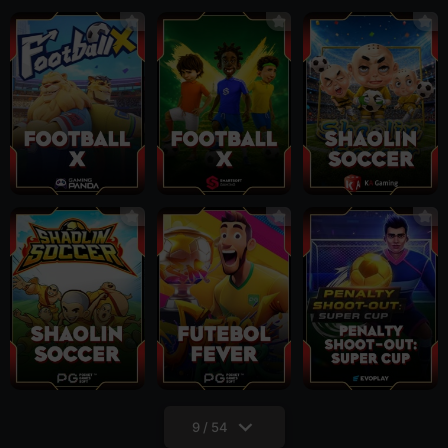
9 / 54