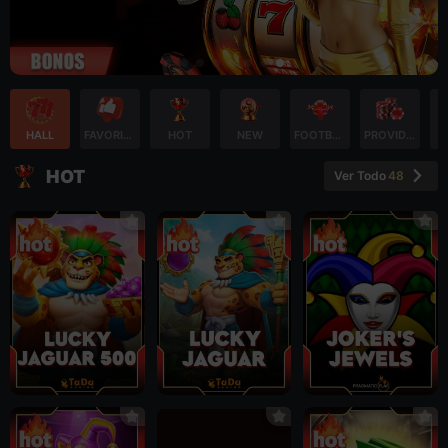
HALL
FAVORITE
HOT
NEW
FOOTBALL
PROVIDER
S
HOT
Ver Todo
48